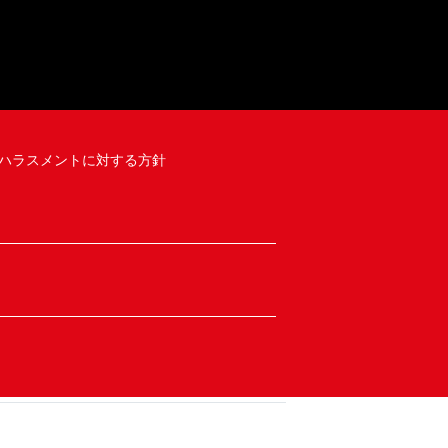
ハラスメントに対する方針