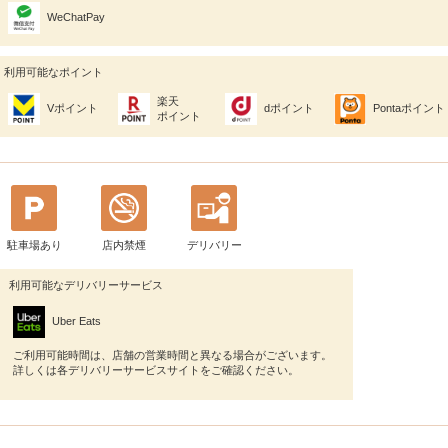
WeChatPay
利用可能なポイント
楽天
Vポイント
dポイント
Pontaポイント
ポイント
駐車場あり
店内禁煙
デリバリー
利用可能なデリバリーサービス
Uber Eats
ご利用可能時間は、店舗の営業時間と異なる場合がございます。
詳しくは各デリバリーサービスサイトをご確認ください。