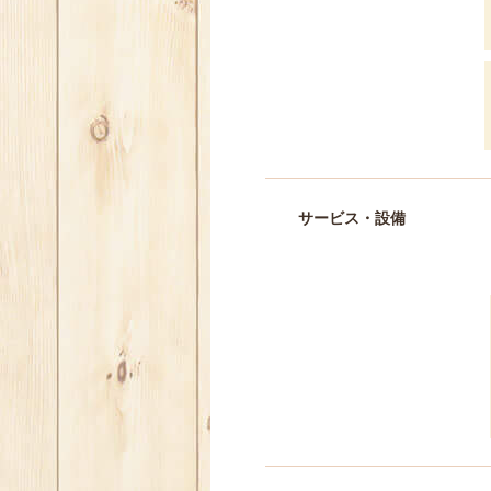
サービス・設備