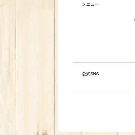
メニュー
公式SNS