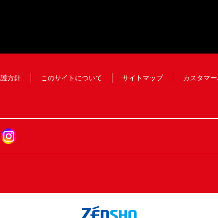
保護方針
このサイトについて
サイトマップ
カスタマー