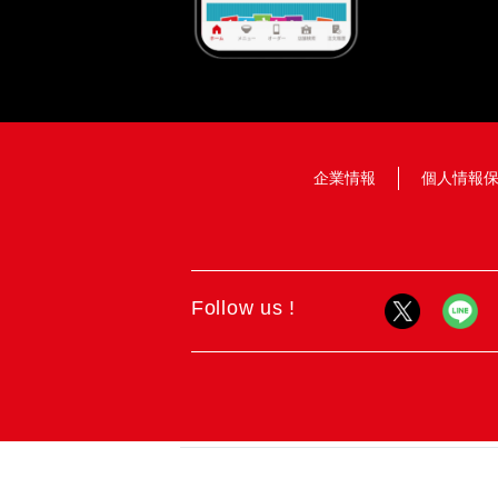
企業情報
個人情報
Follow us !