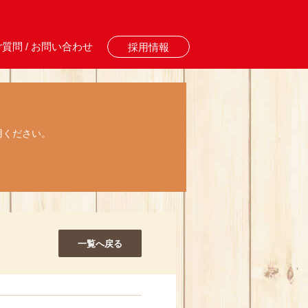
質問 / お問い合わせ
採用情報
用ください。
一覧へ戻る