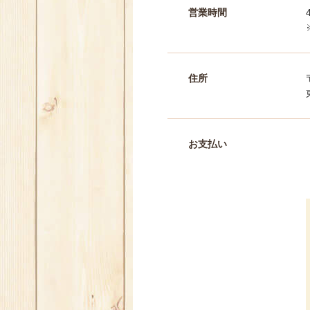
営業時間
住所
お支払い