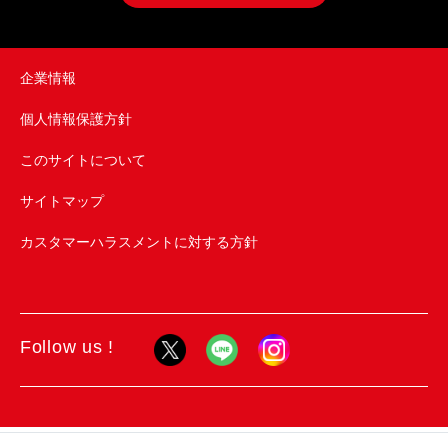
企業情報
個人情報保護方針
このサイトについて
サイトマップ
カスタマーハラスメントに対する方針
Follow us !