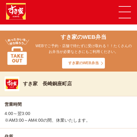
すき家のWEB弁当
WEBでご予約・店舗で待たずに受け取れる！！たくさんの
お弁当が必要なときにもご利用ください。
すき家のWEB弁当
すき家 長崎銅座町店
営業時間
4:00～翌3:00
※AM3:00～AM4:00の間、休業いたします。
住所