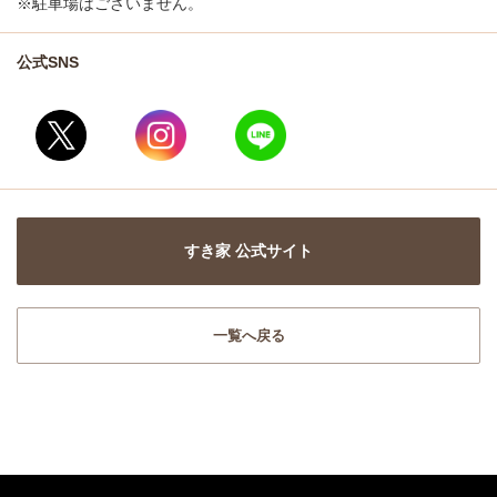
※駐車場はございません。
公式SNS
すき家 公式サイト
一覧へ戻る