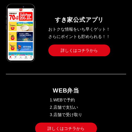
すき家公式アプリ
おトクな情報をいち早くゲット！
さらにポイントも貯められる！！
詳しくはコチラから
WEB弁当
1.WEBで予約
2.店舗で支払い
3.店舗で受け取り
詳しくはコチラから