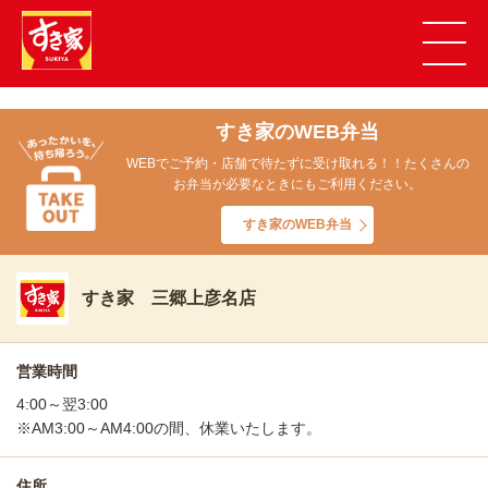
すき家のWEB弁当
WEBでご予約・店舗で待たずに受け取れる！！たくさんの
お弁当が必要なときにもご利用ください。
すき家のWEB弁当
すき家 三郷上彦名店
営業時間
4:00～翌3:00
※AM3:00～AM4:00の間、休業いたします。
住所