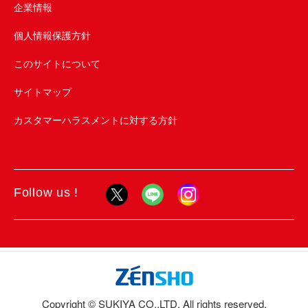
企業情報
個人情報保護方針
このサイトについて
サイトマップ
カスタマーハラスメントに対する方針
Follow us !
Copyright © SUKIYA CO.,LTD. All rights reserved.