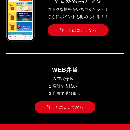
すき家公式アプリ
おトクな情報をいち早くゲット！
さらにポイントも貯められる！！
詳しくはコチラから
WEB弁当
1.WEBで予約
2.店舗で支払い
3.店舗で受け取り
詳しくはコチラから