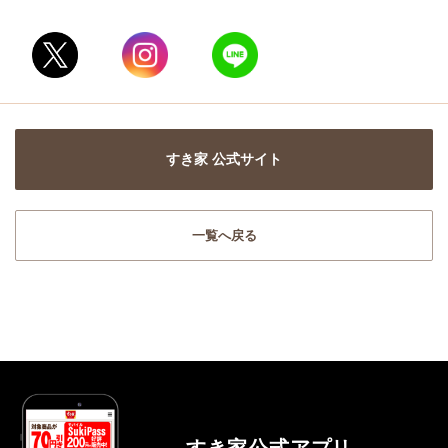
すき家 公式サイト
一覧へ戻る