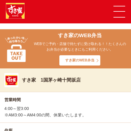
すき家のWEB弁当
WEBでご予約・店舗で待たずに受け取れる！！たくさんの
お弁当が必要なときにもご利用ください。
すき家のWEB弁当
すき家 1国茅ヶ崎十間坂店
営業時間
4:00～翌3:00
※AM3:00～AM4:00の間、休業いたします。
住所