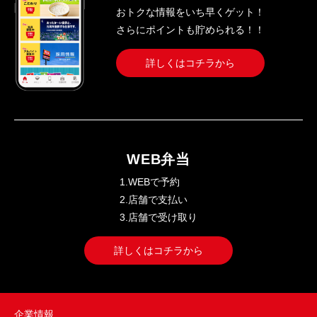
おトクな情報をいち早くゲット！
さらにポイントも貯められる！！
詳しくはコチラから
WEB弁当
1.WEBで予約
2.店舗で支払い
3.店舗で受け取り
詳しくはコチラから
企業情報