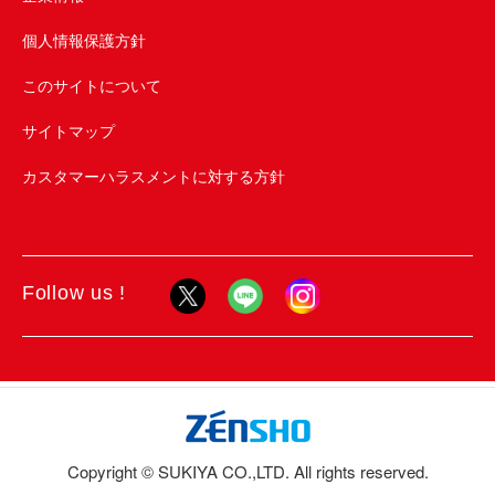
個人情報保護方針
このサイトについて
サイトマップ
カスタマーハラスメントに対する方針
Follow us !
Copyright © SUKIYA CO.,LTD. All rights reserved.