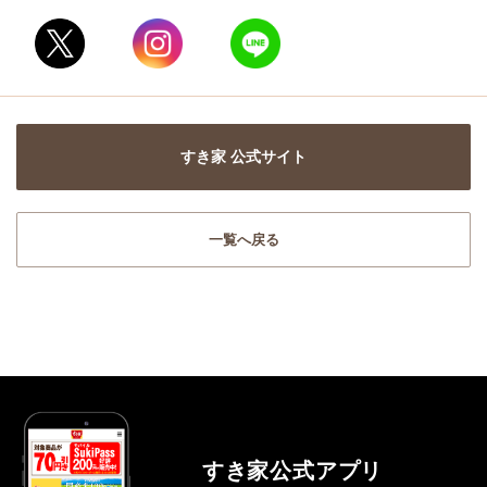
すき家 公式サイト
一覧へ戻る
すき家公式アプリ