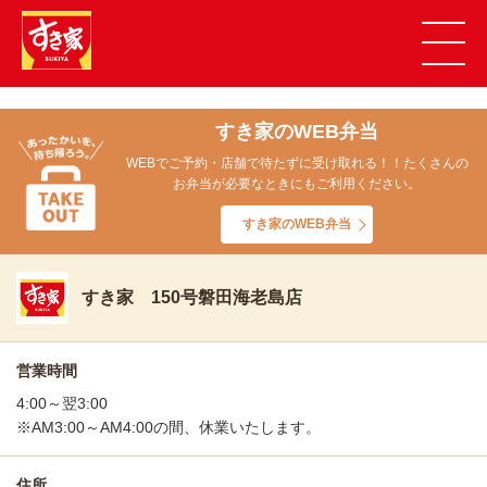
すき家のWEB弁当
WEBでご予約・店舗で待たずに受け取れる！！たくさんの
お弁当が必要なときにもご利用ください。
すき家のWEB弁当
すき家 150号磐田海老島店
営業時間
4:00～翌3:00
※AM3:00～AM4:00の間、休業いたします。
住所