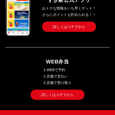
すき家公式アプリ
おトクな情報をいち早くゲット！
さらにポイントも貯められる！！
詳しくはコチラから
WEB弁当
1.WEBで予約
2.店舗で支払い
3.店舗で受け取り
詳しくはコチラから