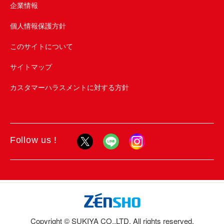
企業情報
個人情報保護方針
このサイトについて
サイトマップ
カスタマーハラスメントに対する方針
Follow us !
Copyright © SUKIYA CO.,LTD. All rights reserved.