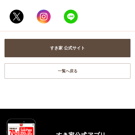
すき家 公式サイト
一覧へ戻る