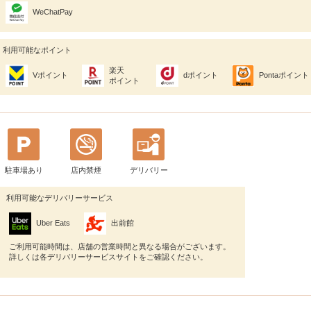
WeChatPay
利用可能なポイント
楽天
Vポイント
dポイント
Pontaポイント
ポイント
駐車場あり
店内禁煙
デリバリー
利用可能なデリバリーサービス
Uber Eats
出前館
ご利用可能時間は、店舗の営業時間と異なる場合がございます。
詳しくは各デリバリーサービスサイトをご確認ください。