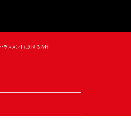
ハラスメントに対する方針