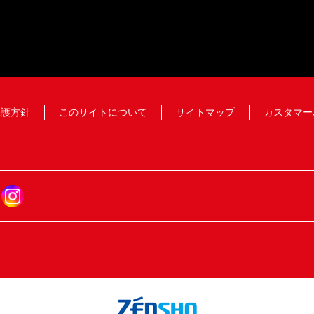
保護方針
このサイトについて
サイトマップ
カスタマー