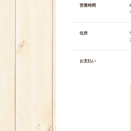
営業時間
住所
お支払い