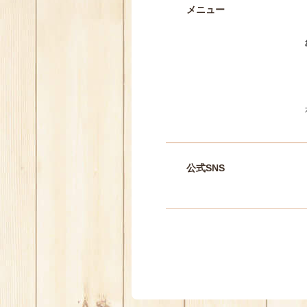
メニュー
公式SNS