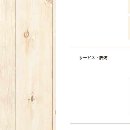
サービス・設備