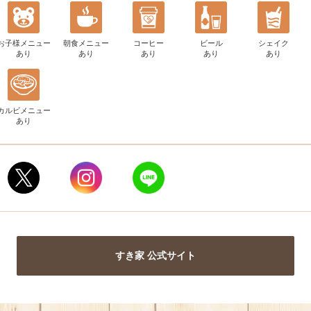
お子様メニュー
朝食メニュー
コーヒー
ビール
シェイク
あり
あり
あり
あり
あり
カルビメニュー
あり
すき家 公式サイト