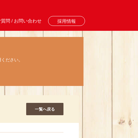
質問 / お問い合わせ
採用情報
用ください。
一覧へ戻る