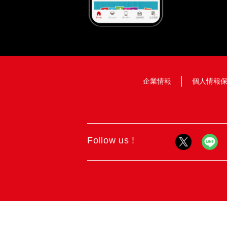
企業情報
個人情報
Follow us !