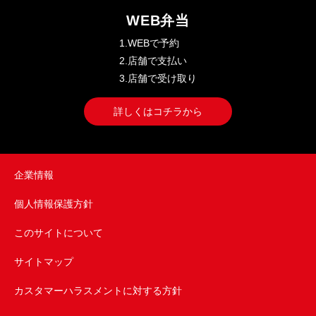
WEB弁当
1.WEBで予約
2.店舗で支払い
3.店舗で受け取り
詳しくはコチラから
企業情報
個人情報保護方針
このサイトについて
サイトマップ
カスタマーハラスメントに対する方針