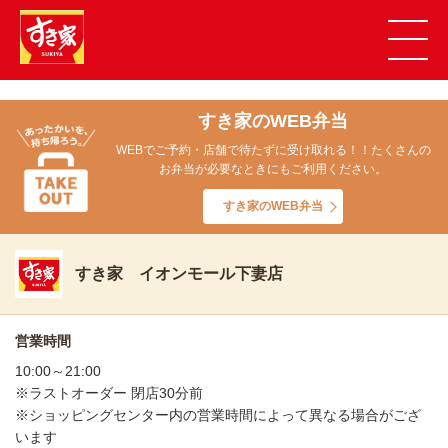
すき家のWEB弁当
WEBでご予約・店舗で待たずに受け取れる！！たくさんの
お弁当が必要なときにもご利用ください。
すき家のWEB弁当
すき家 イオンモール下妻店
営業時間
10:00～21:00
※ラストオーダー 閉店30分前
※ショッピングセンター内の営業時間によって異なる場合がござ
います