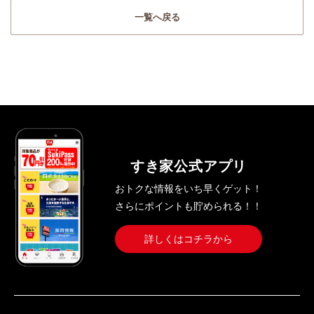
一覧へ戻る
すき家公式アプリ
おトクな情報をいち早くゲット！
さらにポイントも貯められる！！
詳しくはコチラから