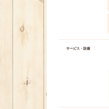
サービス・設備