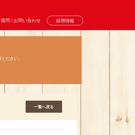
質問 / お問い合わせ
採用情報
用ください。
一覧へ戻る