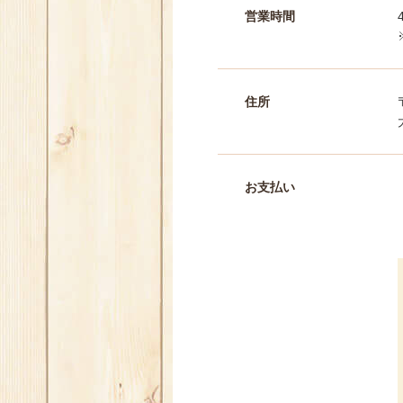
営業時間
住所
お支払い