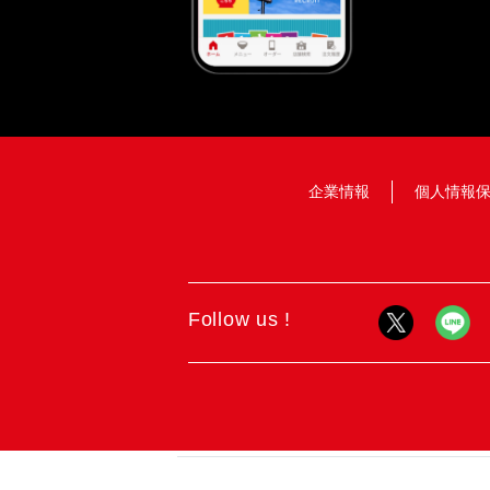
企業情報
個人情報
Follow us !