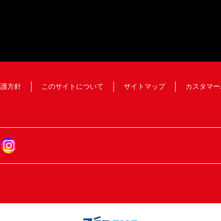
保護方針
このサイトについて
サイトマップ
カスタマー