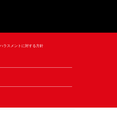
ハラスメントに対する方針