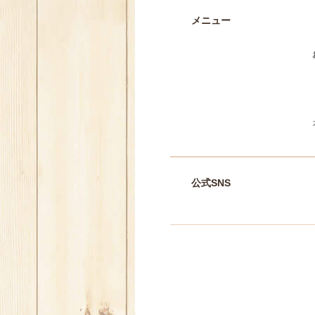
メニュー
公式SNS